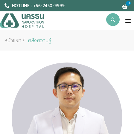
0
HOTLINE : +66-2450-9999
หน้าแรก
คลังความรู้