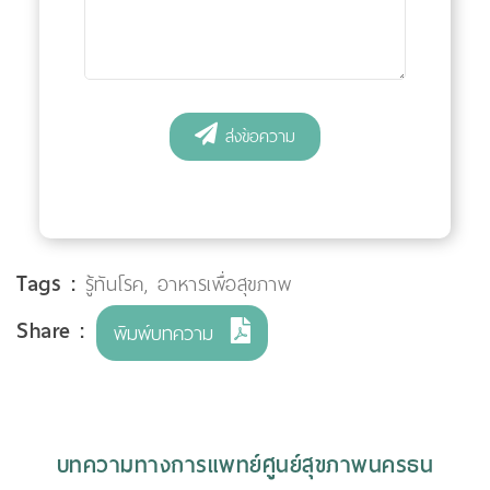
Tags :
รู้ทันโรค
,
อาหารเพื่อสุขภาพ
Share :
พิมพ์บทความ
บทความทางการแพทย์ศูนย์สุขภาพนครธน