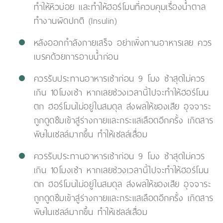
ทำให้หิวบ่อย และทำให้ฮอร์โมนที่ควบคุมเรื่องน้ำตาล
ทำงานผิดปกติ (Insulin)
หลังออกกำลังกายเสร็จ อย่าเพิ่งทานอาหารเลย ควร
เบรคด้วยการอาบน้ำก่อน
ควรรับประทานอาหารเช้าก่อน 9 โมง ช้าสุดไม่ควร
เกิน 10โมงเช้า หากเลยช่วงเวลานี้ไปจะทำให้ฮอร์โมน
ตก ฮอร์โมนไม่อยู่ในสมดุล ส่งผลให้ของเสีย อุจจาระ
ถูกดูดซึมเข้าสู่ร่างกายและกระแสเลือดอีกครั้ง เกิดสาร
พิษในเซลล์มากขึ้น ทำให้เซลล์เสื่อม
ควรรับประทานอาหารเช้าก่อน 9 โมง ช้าสุดไม่ควร
เกิน 10โมงเช้า หากเลยช่วงเวลานี้ไปจะทำให้ฮอร์โมน
ตก ฮอร์โมนไม่อยู่ในสมดุล ส่งผลให้ของเสีย อุจจาระ
ถูกดูดซึมเข้าสู่ร่างกายและกระแสเลือดอีกครั้ง เกิดสาร
พิษในเซลล์มากขึ้น ทำให้เซลล์เสื่อม