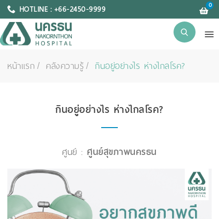
0
HOTLINE : +66-2450-9999
หน้าแรก
คลังความรู้
กินอยู่อย่างไร ห่างไกลโรค?
กินอยู่อย่างไร ห่างไกลโรค?
ศูนย์ :
ศูนย์สุขภาพนครธน