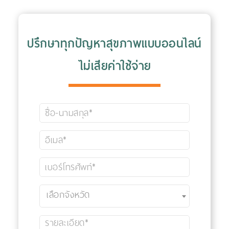
ปรึกษาทุกปัญหาสุขภาพแบบออนไลน์
ไม่เสียค่าใช้จ่าย