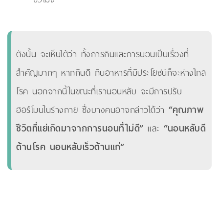
ดังนั้น จะเห็นได้ว่า ทั้งการกินและการนอนเป็นเรื่องที่
สำคัญมากๆ หากกินดี กินอาหารที่มีประโยชน์ก็จะห่างไกล
โรค นอกจากนี้ในขณะที่เรานอนหลับ จะมีการปรับ
ฮอร์โมนในร่างกาย ซึ่งบางคนอาจกล่าวได้ว่า
“คุณภาพ
ชีวิตที่แย่เกิดมาจากการนอนที่ไม่ดี”
และ
“นอนหลับดี
ต้านโรค นอนหลับเร็วต้านแก่”