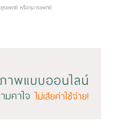
ยุรแพทย์ หรือกุมารแพทย์