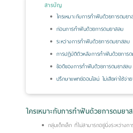
สารบัญ
ใครเหมาะกับการทำฟันด้วยการดมยา
ก่อนการทำฟันด้วยการดมยาสลบ
ระหว่างการทำฟันด้วยการดมยาสลบ
การปฏิบัติตัวหลังการทำฟันด้วยการ
ข้อดีของการทำฟันด้วยการดมยาสลบ
ปรึกษาแพทย์ออนไลน์ ไม่เสียค่าใช้จ่าย
ใครเหมาะกับการทำฟันด้วยการดมยา
กลุ่มเด็กเล็ก ที่ไม่สามารถอยู่นิ่งระหว่างก