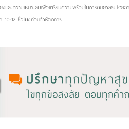
สี่ยงและความเหมาะสมเพื่อเตรียมความพร้อมในการดมยาสลบโดยอา
า 10-12 ชั่วโมงก่อนทำหัตถการ