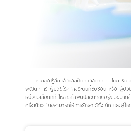
หากคุณรู้สึกกลัวและเป็นกังวลมาก ๆ ในการมาทำฟ
พัฒนาการ ผู้ป่วยโรคทางระบบที่ซับซ้อน หรือ ผู้ป
หนึ่งตัวเลือกที่ทำให้การทำฟันปลอดภัยต่อผู้ป่วยม
ครั้งเดียว โดยสามารถให้การรักษาได้ทั้งเด็ก และผู้ให