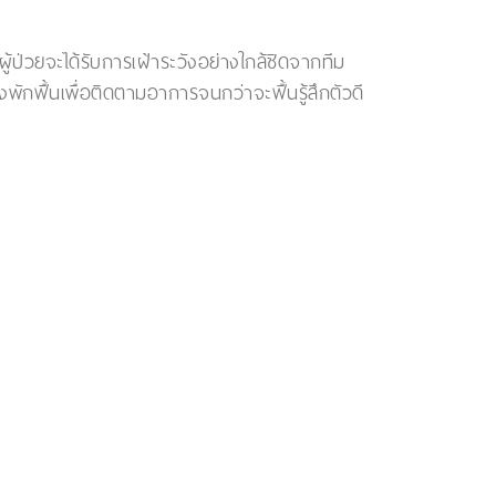
่วยจะได้รับการเฝ้าระวังอย่างใกล้ชิดจากทีม
กฟื้นเพื่อติดตามอาการจนกว่าจะฟื้นรู้สึกตัวดี