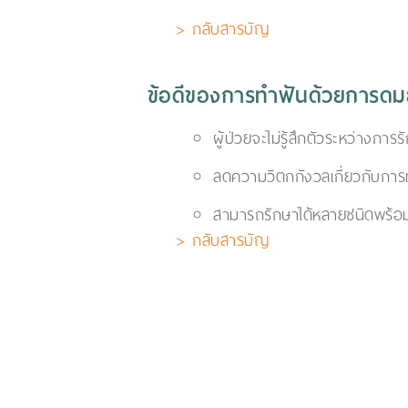
> กลับสารบัญ
ข้อดีของการทำฟันด้วยการด
ผู้ป่วยจะไม่รู้สึกตัวระหว่างการร
ลดความวิตกกังวลเกี่ยวกับการ
สามารถรักษาได้หลายชนิดพร้อม
> กลับสารบัญ