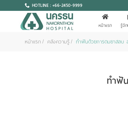
HOTLINE : +66-2450-9999
หน้าแรก
รู้จ
หน้าแรก
คลังความรู้
ทำฟันด้วยการดมยาสลบ 
ทำฟั