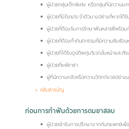
ผู้ป่วยกลุ่มเด็กพิเศษ หรือกลุ่มที่มีคว
ผู้ป่วยที่มีโรคประจำตัวบางอย่างที่หากได
ผู้ป่วยที่ต้องรับการรักษาฟันหลายซี่พร้อ
ผู้ป่วยที่ต้องทำทันตกรรมที่มีความซับซ้
ผู้ป่วยที่ได้รับอุบัติเหตุบริเวณใบหน้าและศีร
ผู้ป่วยที่แพ้ยาชา
ผู้ที่มีความกลัวหรือความวิตกกังวลอย่าง
> กลับสารบัญ
ก่อนการทำฟันด้วยการดมยาสลบ
ผู้ป่วยเข้ารับการปรึกษาจากทันตแพทย์เ