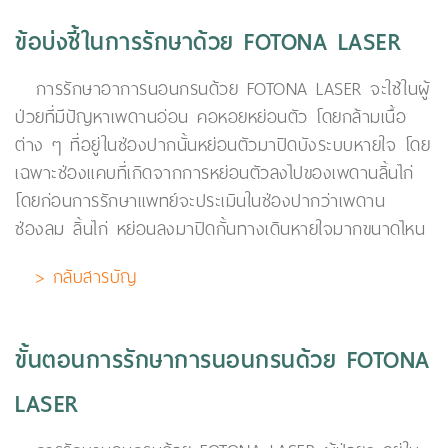
ข้อบ่งชี้ในการรักษาด้วย FOTONA LASER
การรักษาอาการนอนกรนด้วย FOTONA LASER จะใช้ในผู้
ป่วยที่มีปัญหาเพดานอ่อน คอหอยหย่อนตัว โดยกล้ามเนื้อ
ต่าง ๆ ที่อยู่ในช่องปากนั้นหย่อนตัวมาปิดบังระบบหายใจ โดย
เฉพาะช่องแคบที่เกิดจากการหย่อนตัวลงไปของเพดานลิ้นไก่
โดยก่อนการรักษาแพทย์จะประเมินในช่องปากว่าเพดาน
ช่องลม ลิ้นไก่ หย่อนลงมาปิดกั้นทางเดินหายใจมากขนาดไหน
> กลับสารบัญ
ขั้นตอนการรักษาการนอนกรนด้วย FOTONA
LASER