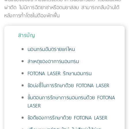
ผ่าตัด ไม่มีการฉีดยาชาหรือดมยาสลบ สามารถกลับบ้านได้
หลังการทำโดยไม่ต้องพักฟื้น
สารบัญ
นอนกรนอันตรายแค่ไหน
สาเหตุของอาการนอนกรน
FOTONA LASER รักษานอนกรน
ข้อบ่งชี้ในการรักษาด้วย FOTONA LASER
ขั้นตอนการรักษาการนอนกรนด้วย FOTONA
LASER
ข้อดีของการรักษาด้วย FOTONA LASER