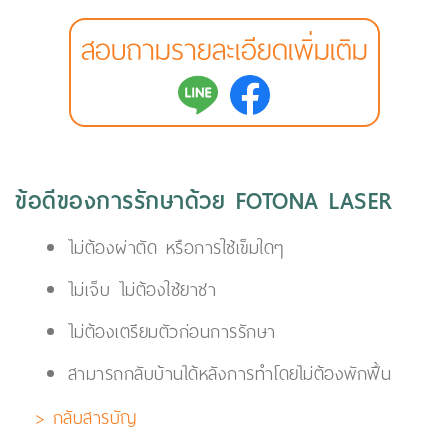
สอบถามรายละเอียดเพิ่มเติม
ข้อดีของการรักษาด้วย FOTONA LASER
ไม่ต้องผ่าตัด หรือการใช้เข็มใดๆ
ไม่เจ็บ ไม่ต้องใช้ยาชา
ไม่ต้องเตรียมตัวก่อนการรักษา
สามารถกลับบ้านได้หลังการทำโดยไม่ต้องพักฟื้น
> กลับสารบัญ