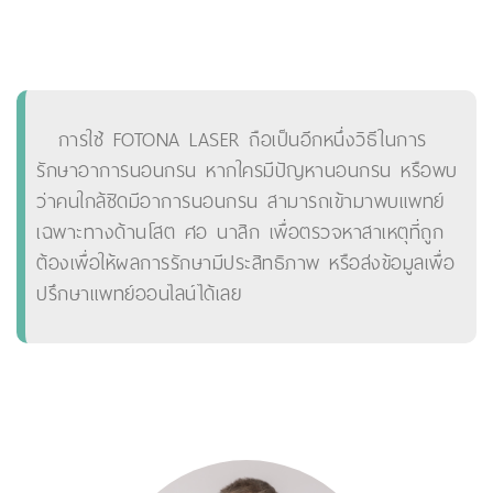
การใช้ FOTONA LASER ถือเป็นอีกหนึ่งวิธีในการ
รักษาอาการนอนกรน หากใครมีปัญหานอนกรน หรือพบ
ว่าคนใกล้ชิดมีอาการนอนกรน สามารถเข้ามาพบแพทย์
เฉพาะทางด้านโสต ศอ นาสิก เพื่อตรวจหาสาเหตุที่ถูก
ต้องเพื่อให้ผลการรักษามีประสิทธิภาพ หรือส่งข้อมูลเพื่อ
ปรึกษาแพทย์ออนไลน์ได้เลย