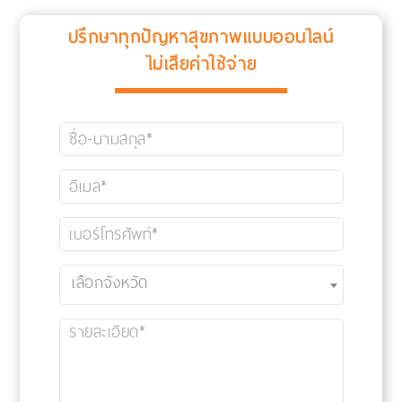
ปรึกษาทุกปัญหาสุขภาพแบบออนไลน์
ไม่เสียค่าใช้จ่าย