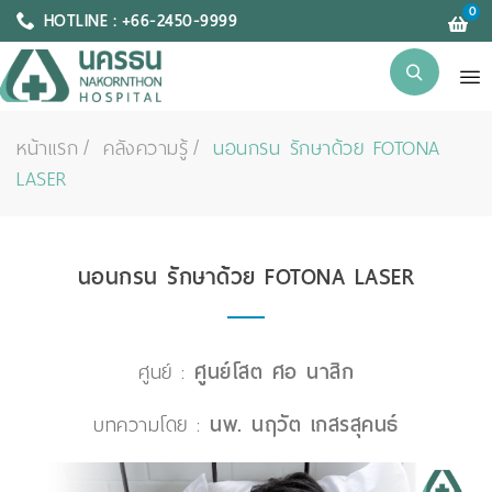
0
HOTLINE : +66-2450-9999
หน้าแรก
คลังความรู้
นอนกรน รักษาด้วย FOTONA
LASER
นอนกรน รักษาด้วย FOTONA LASER
ศูนย์ :
ศูนย์โสต ศอ นาสิก
บทความโดย :
นพ. นฤวัต เกสรสุคนธ์