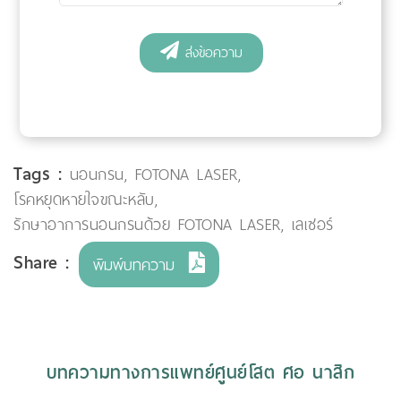
Tags :
นอนกรน
,
FOTONA LASER
,
โรคหยุดหายใจขณะหลับ
,
รักษาอาการนอนกรนด้วย FOTONA LASER
,
เลเซอร์
Share :
พิมพ์บทความ
บทความทางการแพทย์ศูนย์โสต ศอ นาสิก