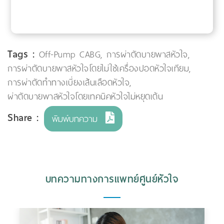
Tags :
Off-Pump CABG
,
การผ่าตัดบายพาสหัวใจ
,
การผ่าตัดบายพาสหัวใจโดยไม่ใช้เครื่องปอดหัวใจเทียม
,
การผ่าตัดทำทางเบี่ยงเส้นเลือดหัวใจ
,
ผ่าตัดบายพาสหัวใจโดยเทคนิคหัวใจไม่หยุดเต้น
Share :
พิมพ์บทความ
บทความทางการแพทย์ศูนย์หัวใจ