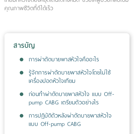
คุณภาพชีวิตที่ดีได้เร็ว
สารบัญ
การผ่าตัดบายพาสหัวใจคืออะไร
รู้จักการผ่าตัดบายพาสหัวใจโดยไม่ใช้
เครื่องปอดหัวใจเทียม
ก่อนทำผ่าตัดบายพาสหัวใจ แบบ Off-
pump CABG เตรียมตัวอย่างไร
การปฏิบัติตัวหลังผ่าตัดบายพาสหัวใจ
แบบ Off-pump CABG