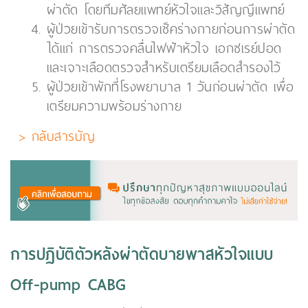
ผ่าตัด โดยทีมศัลยแพทย์หัวใจและวิสัญญีแพทย์
ผู้ป่วยเข้ารับการตรวจเช็คร่างกายก่อนการผ่าตัด
ได้แก่ การตรวจคลื่นไฟฟ้าหัวใจ เอกซเรย์ปอด
และเจาะเลือดตรวจสำหรับเตรียมเลือดสำรองไว้
ผู้ป่วยเข้าพักที่โรงพยาบาล 1 วันก่อนผ่าตัด เพื่อ
เตรียมความพร้อมร่างกาย
> กลับสารบัญ
การปฏิบัติตัวหลังผ่าตัดบายพาสหัวใจแบบ
Off-pump CABG