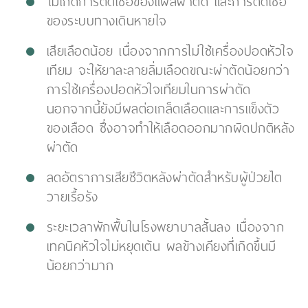
ไม่เกิดการติดเชื้อของแผลผ่าตัด และการติดเชื้อ
ของระบบทางเดินหายใจ
เสียเลือดน้อย เนื่องจากการไม่ใช้เครื่องปอดหัวใจ
เทียม จะให้ยาละลายลิ่มเลือดขณะผ่าตัดน้อยกว่า
การใช้เครื่องปอดหัวใจเทียมในการผ่าตัด
นอกจากนี้ยังมีผลต่อเกล็ดเลือดและการแข็งตัว
ของเลือด ซึ่งอาจทำให้เลือดออกมากผิดปกติหลัง
ผ่าตัด
ลดอัตราการเสียชีวิตหลังผ่าตัดสำหรับผู้ป่วยไต
วายเรื้อรัง
ระยะเวลาพักฟื้นในโรงพยาบาลสั้นลง เนื่องจาก
เทคนิคหัวใจไม่หยุดเต้น ผลข้างเคียงที่เกิดขึ้นมี
น้อยกว่ามาก