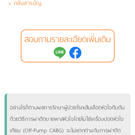
> กลับสารบัญ
สอบถามรายละเอียดเพิ่มเติม
อย่างไรก็ตามผลการรักษาผู้ป่วยโรคเส้นเลือดหัวใจตีบตัน
ด้วยวิธีการผ่าตัดบายพาสหัวใจโดยไม่ใช้เครื่องปอดหัวใจ
เทียม (Off-Pump CABG) จะไม่แตกต่างกับการผ่าตัด