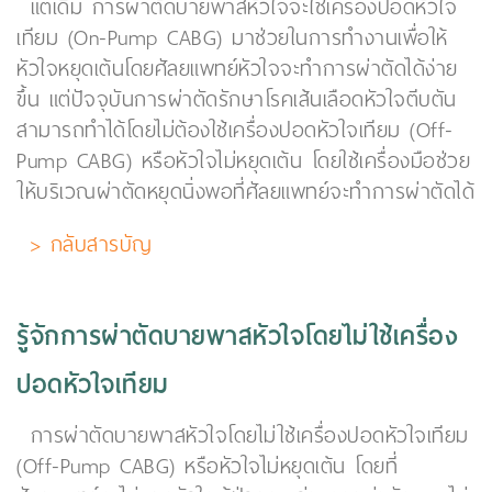
แต่เดิม การผ่าตัดบายพาสหัวใจจะใช้เครื่องปอดหัวใจ
เทียม (On-Pump CABG) มาช่วยในการทำงานเพื่อให้
หัวใจหยุดเต้นโดยศัลยแพทย์หัวใจจะทำการผ่าตัดได้ง่าย
ขึ้น แต่ปัจจุบันการผ่าตัดรักษาโรคเส้นเลือดหัวใจตีบตัน
สามารถทำได้โดยไม่ต้องใช้เครื่องปอดหัวใจเทียม (Off-
Pump CABG) หรือหัวใจไม่หยุดเต้น โดยใช้เครื่องมือช่วย
ให้บริเวณผ่าตัดหยุดนิ่งพอที่ศัลยแพทย์จะทำการผ่าตัดได้
> กลับสารบัญ
รู้จักการผ่าตัดบายพาสหัวใจโดยไม่ใช้เครื่อง
ปอดหัวใจเทียม
การผ่าตัดบายพาสหัวใจโดยไม่ใช้เครื่องปอดหัวใจเทียม
(Off-Pump CABG) หรือหัวใจไม่หยุดเต้น โดยที่