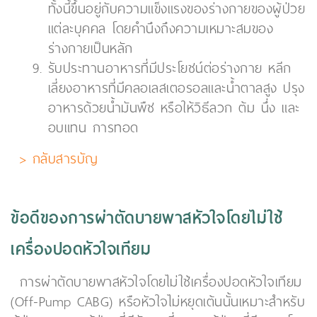
ทั้งนี้ขึ้นอยู่กับความแข็งแรงของร่างกายของผู้ป่วย
แต่ละบุคคล โดยคำนึงถึงความเหมาะสมของ
ร่างกายเป็นหลัก
รับประทานอาหารที่มีประโยชน์ต่อร่างกาย หลีก
เลี่ยงอาหารที่มีคลอเลสเตอรอลและน้ำตาลสูง ปรุง
อาหารด้วยน้ำมันพืช หรือให้วิธีลวก ต้ม นึ่ง และ
อบแทน การทอด
> กลับสารบัญ
ข้อดีของการผ่าตัดบายพาสหัวใจโดยไม่ใช้
เครื่องปอดหัวใจเทียม
การผ่าตัดบายพาสหัวใจโดยไม่ใช้เครื่องปอดหัวใจเทียม
(Off-Pump CABG) หรือหัวใจไม่หยุดเต้นนั้นเหมาะสำหรับ