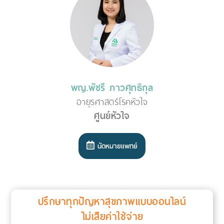
พญ.พัชรี ภาวศุทธิกุล
อายุรศาสตร์โรคหัวใจ
ศูนย์หัวใจ
นัดหมายแพทย์
ปรึกษาทุกปัญหาสุขภาพแบบออนไลน์
ไม่เสียค่าใช้จ่าย