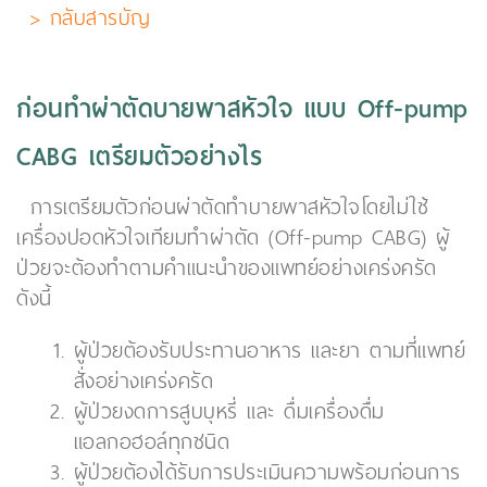
> กลับสารบัญ
ก่อนทำผ่าตัดบายพาสหัวใจ แบบ Off-pump
CABG เตรียมตัวอย่างไร
การเตรียมตัวก่อนผ่าตัดทำบายพาสหัวใจโดยไม่ใช้
เครื่องปอดหัวใจเทียมทำผ่าตัด (Off-pump CABG) ผู้
ป่วยจะต้องทำตามคำแนะนำของแพทย์อย่างเคร่งครัด
ดังนี้
ผู้ป่วยต้องรับประทานอาหาร และยา ตามที่แพทย์
สั่งอย่างเคร่งครัด
ผู้ป่วยงดการสูบบุหรี่ และ ดื่มเครื่องดื่ม
แอลกอฮอล์ทุกชนิด
ผู้ป่วยต้องได้รับการประเมินความพร้อมก่อนการ