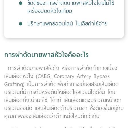
ข้อดีของการผ่าตัดบายพาสหัวใจโดยไม่ใช้
เครื่องปอดหัวใจเทียม
ปรึกษาแพทย์ออนไลน์ ไม่เสียค่าใช้จ่าย
การผ่าตัดบายพาสหัวใจคืออะไร
การผ่าตัดบายพาสหัวใจ หรือการผ่าตัดทำทางเบี่ยง
เส้นเลือดหัวใจ (CABG; Coronary Artery Bypass
Grafting) เป็นการผ่าตัดเพื่อทำทางเบี่ยงเสริมเส้นเลือด
บริเวณที่มีการตีบหรือตันให้เลือดไหลเวียนได้ดีขึ้น โดย
เส้นเลือดที่จะนำมาใช้ ได้แก่ เส้นเลือดแดงบริเวณหน้าอก
บริเวณข้อมือ และเส้นเลือดดำบริเวณขา ซึ่งต้องขึ้นอยู่กับ
คุณภาพของเส้นเลือดว่าตำแหน่งไหนดีกว่ากัน