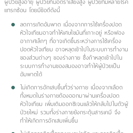
ผู้ป่วยสูงอายุ ผู้ป่วยที่มีอัตราเสี่ยงสูง ผู้ป่วยที่มีหลายโรค
แทรกซ้อน โดยมีข้อดีดังนี้
ลดการเกิดอัมพาต เนื่องจากการใช้เครื่องปอด
หัวใจเทียมอาจทำให้เศษไขมันที่เกาะอยู่ หรือฟอง
อากาศเล็กๆ ที่อาจเกิดขึ้นระหว่างการใช้เครื่อง
ปอดหัวใจเทียม อาจหลุดเข้าไปในระบบการทำงาน
ของส่วนต่างๆ ของร่างกาย ซึ่งถ้าหลุดเข้าไปใน
ระบบการทำงานของสมองอาจทำให้ผู้ป่วยเป็น
อัมพาตได้
ไม่เกิดการอักเสบขึ้นทั่วร่างกาย เนื่องจากเลือด
ทั้งหมดในร่างกายต้องออกมาผ่านเครื่องปอด
หัวใจเทียม เพิ่มเติมออกซิเจนแล้วให้กลับไปในตัวผู้
ป่วยใหม่ รวมทั้งร่างกายยังกระตุ้นสารเคมี จึง
ทำให้เกิดการอักเสบเพิ่มขึ้น