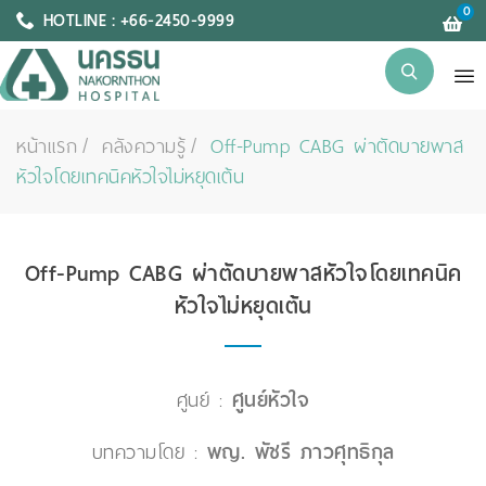
0
HOTLINE : +66-2450-9999
หน้าแรก
คลังความรู้
Off-Pump CABG ผ่าตัดบายพาส
หัวใจโดยเทคนิคหัวใจไม่หยุดเต้น
Off-Pump CABG ผ่าตัดบายพาสหัวใจโดยเทคนิค
หัวใจไม่หยุดเต้น
ศูนย์ :
ศูนย์หัวใจ
บทความโดย :
พญ. พัชรี ภาวศุทธิกุล