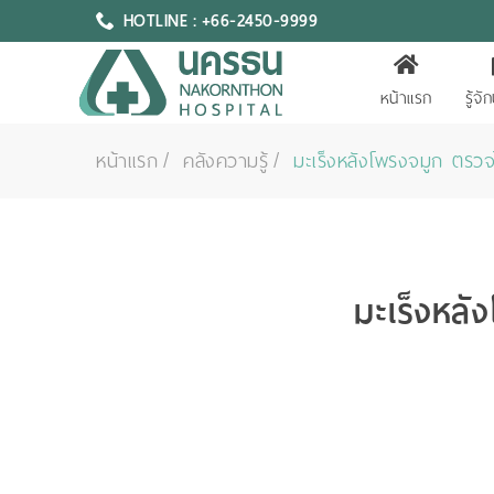
HOTLINE : +66-2450-9999
หน้าแรก
รู้จ
หน้าแรก
คลังความรู้
มะเร็งหลังโพรงจมูก ตรวจ
มะเร็งหลั