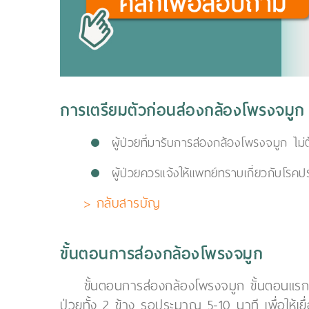
การเตรียมตัวก่อนส่องกล้องโพรงจมูก
ผู้ป่วยที่มารับการส่องกล้องโพรงจมูก ไม
ผู้ป่วยควรแจ้งให้แพทย์ทราบเกี่ยวกับโรค
> กลับสารบัญ
ขั้นตอนการส่องกล้องโพรงจมูก
ขั้นตอนการส่องกล้องโพรงจมูก ขั้นตอนแรก
ป่วยทั้ง 2 ข้าง รอประมาณ 5-10 นาที เพื่อให้เย