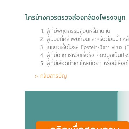
ใครบ้างควรตรวจส่องกล้องโพรงจมูก
ผู้ที่มีพฤติกรรมสูบบุหรี่มานาน
ผู้ป่วยที่คลำพบก้อนและหรือต่อมน้ำเ
เคยติดเชื้อไวรัส Epstein-Barr viru
ผู้ที่มีอาการหวัดเรื้อรัง คัดจมูกเป็นปร
ผู้ที่มีเลือดกำเดาไหลบ่อยๆ หรือมีเลื
> กลับสารบัญ