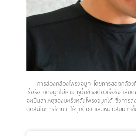
การส่องกล้องโพรงจมูก โดยการสอดกล้องที่
เรื้อรัง คัดจมูกไม่หาย หูอื้อข้างเดียวเรื้อรัง
จะเป็นสาเหตุของมะเร็งหลังโพรงจมูกได้ ซึ่งการ
ตัดสินในการรักษา ให้ถูกต้อง และเหมาะสมมากขึ