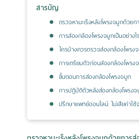
สารบัญ
ตรวจหามะเร็งหลังโพรงจมูกด้วยก
การส่องกล้องโพรงจมูกเป็นอย่างไ
ใครบ้างควรตรวจส่องกล้องโพรงจ
การเตรียมตัวก่อนส่องกล้องโพรงจ
ขั้นตอนการส่องกล้องโพรงจมูก
การปฏิบัติตัวหลังส่องกล้องโพรงจ
ปรึกษาแพทย์ออนไลน์ ไม่เสียค่าใช้จ
ตรวจหามะเร็งหลังโพรงจมูกด้วยการส