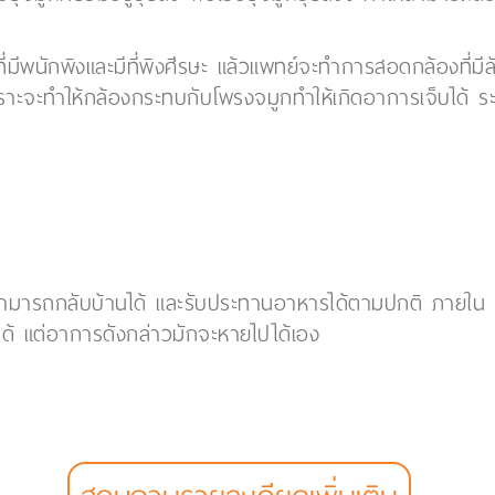
รวจที่มีพนักพิงและมีที่พิงศีรษะ แล้วแพทย์จะทำการสอดกล้องที่
ราะจะทำให้กล้องกระทบกับโพรงจมูกทำให้เกิดอาการเจ็บได้ 
ามารถกลับบ้านได้ และรับประทานอาหารได้ตามปกติ ภายใน 24
้ แต่อาการดังกล่าวมักจะหายไปได้เอง