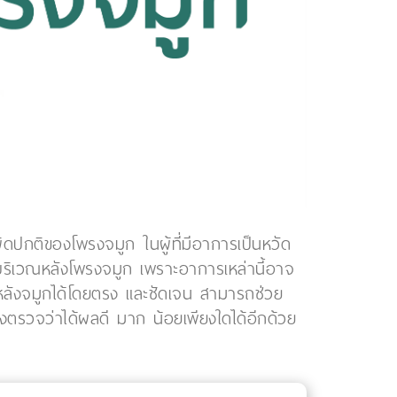
ปกติของโพรงจมูก ในผู้ที่มีอาการเป็นหวัด
ร็งบริเวณหลังโพรงจมูก เพราะอาการเหล่านี้อาจ
รงหลังจมูกได้โดยตรง และชัดเจน สามารถช่วย
งตรวจว่าได้ผลดี มาก น้อยเพียงใดได้อีกด้วย