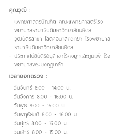
คุณวุฒิ :
แพทยศาสตรบัณฑิต คณะแพทยศาสตร์โรง
พยาบาลรามาธิบดีมหาวิทยาลัยมหิดล
วุฒิบัตรสาขา โสตศอนาสิกวิทยา โรงพยาบาล
รามาธิบดีมหาวิทยาลัยมหิดล
ประกาศนียบัตรอนุสาขาโรคจมูกและภูมิแพ้ โรง
พยาบาลพระมงกุฎเกล้า
เวลาออกตรวจ :
วันจันทร์ 8:00 - 14:00 น.
วันอังคาร 8:00 - 16:00 น.
วันพุธ 8:00 - 16:00 น.
วันพฤหัสบดี 8:00 - 16:00 น.
วันศุกร์ 8:00 - 16:00 น.
วันเสาร์ 8:00 - 15:00 น.