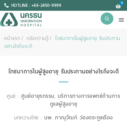
0
HOTLINE : +66-2450-9999
หน้าแรก
คลังความรู้
โภชนาการในผู้สูงอายุ รับประทาน
อย่างไรถึงจะดี
โภชนาการในผู้สูงอายุ รับประทานอย่างไรถึงจะดี
ศูนย์ :
ศูนย์อายุรกรรม
,
บริการทางการแพทย์ด้านการ
ดูแลผู้สูงอายุ
บทความโดย :
นพ. ภาณุวัฒก์ ว่องตระกูลเรือง