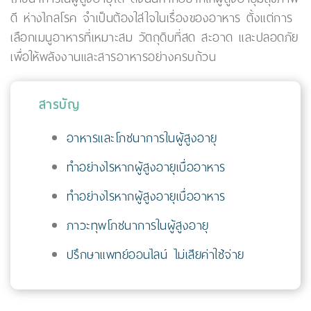
ดี ห่างไกลโรค จำเป็นต้องใส่ใจในเรื่องของอาหาร ตั้งแต่การ
เลือกเมนูอาหารที่เหมาะสม วัตถุดิบที่สด สะอาด และปลอดภัย
เพื่อให้พลังงานและสารอาหารอย่างครบถ้วน
สารบัญ
อาหารและโภชนาการในผู้สูงอายุ
ทำอย่างไรหากผู้สูงอายุเบื่ออาหาร
ทำอย่างไรหากผู้สูงอายุเบื่ออาหาร
ภาวะทุพโภชนาการในผู้สูงอายุ
ปรึกษาแพทย์ออนไลน์ ไม่เสียค่าใช้จ่าย