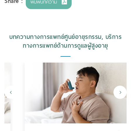
Share :
พิมพ์บทความ
บทความทางการแพทย์ศูนย์อายุรกรรม, บริการ
ทางการแพทย์ด้านการดูแลผู้สูงอายุ