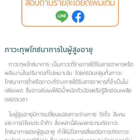
สอบถามรายละเอียดเพิ่มเติม
ภาวะทุพโภชนาการในผู้สูงอายุ
ภาวะทุพโภชนาการ เป็นภาวะที่ร่างกายได้รับสารอาหารหรือ
พลังงานในปริมาณที่ไม่เหมาะสม โดยครอบคลุมทั้งภาวะ
โภชนาการต่ำหรือภาวะที่ร่างกายได้รับสารอาหารที่จำเป็นไม่
เพียงพอ ซึ่งอาจส่งผลให้มีน้ำหนักตัวน้อยหรือรู้สึกอ่อนเพลีย
ตลอดเวลา
ในผู้สูงอายุมีการเปลี่ยนแปลงทางร่างกาย จิตใจ สังคม
และการมีโรคประจำตัว สิ่งเหล่านี้ส่งผลกระทบต่อภาวะ
โภชนาการของผู้สูงอายุ ทำให้มีโอกาสเสี่ยงต่อการเกิดภาวะ