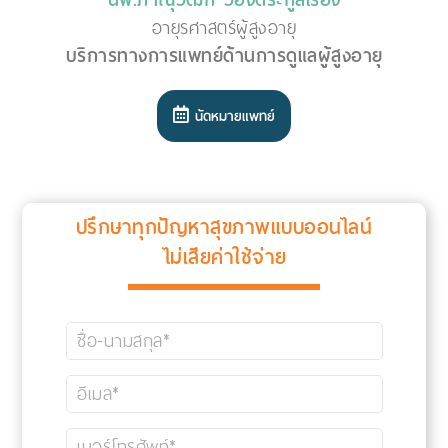
อายุรศาสตร์ผู้สูงอายุ
บริการทางการแพทย์ด้านการดูแลผู้สูงอายุ
นัดหมายแพทย์
ปรึกษาทุกปัญหาสุขภาพแบบออนไลน์
ไม่เสียค่าใช้จ่าย