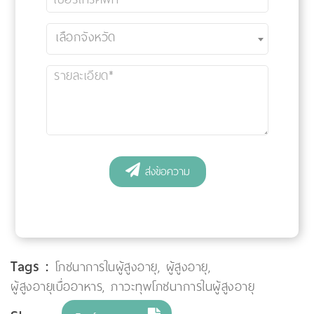
Tags :
โภชนาการในผู้สูงอายุ
,
ผู้สูงอายุ
,
ผู้สูงอายุเบื่ออาหาร
,
ภาวะทุพโภชนาการในผู้สูงอายุ