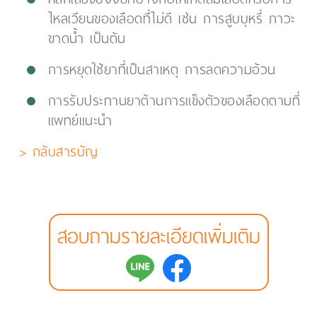
ไหลเวียนของเลือดที่ไม่ดี เช่น การสูบบุหรี่ ภาวะ
ขาดน้ำ เป็นต้น
การหยุดใช้ยาที่เป็นสาเหตุ การลดความอ้วน
การรับประทานยาต้านการแข็งตัวของเลือดตามที่
แพทย์แนะนำ
> กลับสารบัญ
สอบถามรายละเอียดเพิ่มเติม