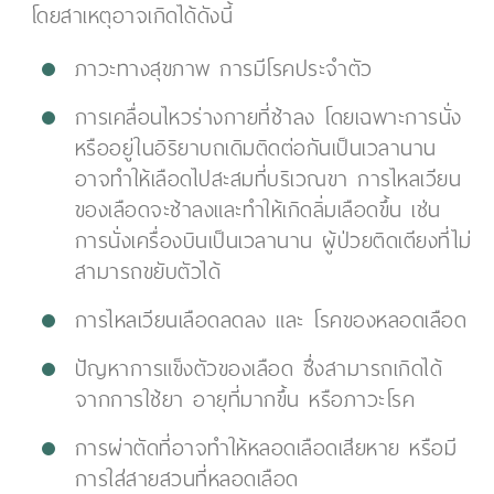
โดยสาเหตุอาจเกิดได้ดังนี้
ภาวะทางสุขภาพ การมีโรคประจำตัว
การเคลื่อนไหวร่างกายที่ช้าลง โดยเฉพาะการนั่ง
หรืออยู่ในอิริยาบถเดิมติดต่อกันเป็นเวลานาน
อาจทำให้เลือดไปสะสมที่บริเวณขา การไหลเวียน
ของเลือดจะช้าลงและทำให้เกิดลิ่มเลือดขึ้น เช่น
การนั่งเครื่องบินเป็นเวลานาน ผู้ป่วยติดเตียงที่ไม่
สามารถขยับตัวได้
การไหลเวียนเลือดลดลง และ โรคของหลอดเลือด
ปัญหาการแข็งตัวของเลือด ซึ่งสามารถเกิดได้
จากการใช้ยา อายุที่มากขึ้น หรือภาวะโรค
การผ่าตัดที่อาจทำให้หลอดเลือดเสียหาย หรือมี
การใส่สายสวนที่หลอดเลือด