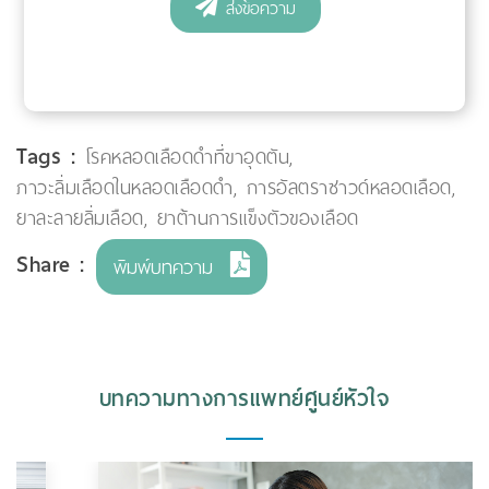
Tags :
โรคหลอดเลือดดำที่ขาอุดตัน
,
ภาวะลิ่มเลือดในหลอดเลือดดำ
,
การอัลตราซาวด์หลอดเลือด
,
ยาละลายลิ่มเลือด
,
ยาต้านการแข็งตัวของเลือด
Share :
พิมพ์บทความ
บทความทางการแพทย์ศูนย์หัวใจ