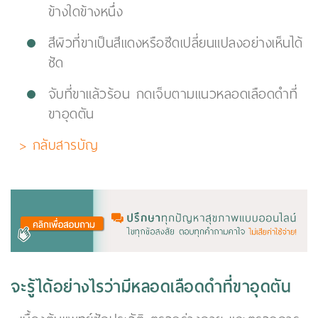
ข้างใดข้างหนึ่ง
สีผิวที่ขาเป็นสีแดงหรือซีดเปลี่ยนแปลงอย่างเห็นได้
ชัด
จับที่ขาแล้วร้อน กดเจ็บตามแนวหลอดเลือดดำที่
ขาอุดตัน
> กลับสารบัญ
จะรู้ได้อย่างไรว่ามีหลอดเลือดดำที่ขาอุดตัน