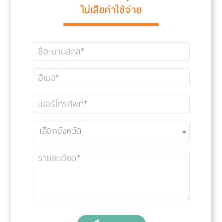
ไม่เสียค่าใช้จ่าย