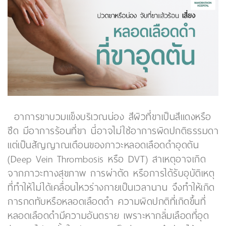
อาการขาบวมแข็งบริเวณน่อง สีผิวที่ขาเป็นสีแดงหรือ
ซีด มีอาการร้อนที่ขา นี่อาจไม่ใช่อาการผิดปกติธรรมดา
แต่เป็นสัญญาณเตือนของภาวะหลอดเลือดดำอุดตัน
(Deep Vein Thrombosis หรือ DVT) สาเหตุอาจเกิด
จากภาวะทางสุขภาพ การผ่าตัด หรือการได้รับอุบัติเหตุ
ที่ทำให้ไม่ได้เคลื่อนไหวร่างกายเป็นเวลานาน จึงทำให้เกิด
การกดทับหรือหลอดเลือดดำ ความผิดปกติที่เกิดขึ้นที่
หลอดเลือดดำมีความอันตราย เพราะหากลิ่มเลือดที่อุด