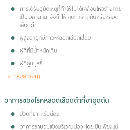
การได้รับอุบัติเหตุที่ทำให้ไม่ได้เคลื่อนไหวร่างกาย
เป็นเวลานาน จึงทำให้เกิดการกดทับหรือหลอด
เลือดดำ
ผู้สูงอายุที่มีภาวะหลอดเลือดเสื่อม
ผู้ที่ที่มีน้ำหนักเกิน
ผู้ที่สูบบุหรี่
> กลับสารบัญ
อาการของโรคหลอดเลือดดำที่ขาอุดตัน
ปวดที่ขา หรือน่อง
อาการขาบวมแข็งบริเวณน่อง โดยเป็นเพียงแต่