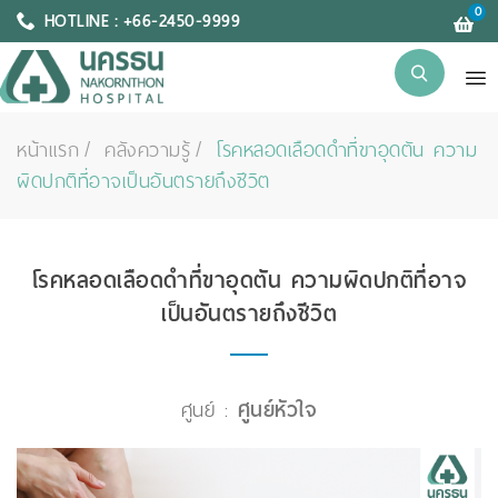
0
HOTLINE : +66-2450-9999
หน้าแรก
คลังความรู้
โรคหลอดเลือดดำที่ขาอุดตัน ความ
ผิดปกติที่อาจเป็นอันตรายถึงชีวิต
โรคหลอดเลือดดำที่ขาอุดตัน ความผิดปกติที่อาจ
เป็นอันตรายถึงชีวิต
ศูนย์ :
ศูนย์หัวใจ