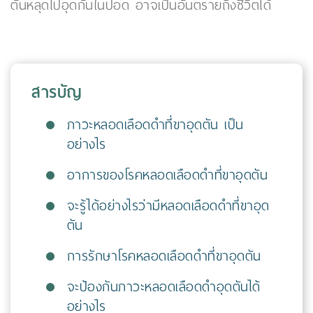
ตันหลุดไปอุดกั้นในปอด อาจเป็นอันตรายถึงชีวิตได้
สารบัญ
ภาวะหลอดเลือดดำที่ขาอุดตัน เป็น
อย่างไร
อาการของโรคหลอดเลือดดำที่ขาอุดตัน
จะรู้ได้อย่างไรว่ามีหลอดเลือดดำที่ขาอุด
ตัน
การรักษาโรคหลอดเลือดดำที่ขาอุดตัน
จะป้องกันภาวะหลอดเลือดดำอุดตันได้
อย่างไร