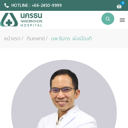
0
HOTLINE : +66-2450-9999
หน้าแรก
ทีมแพทย์
นพ.ธิปกร ผังเมืองดี