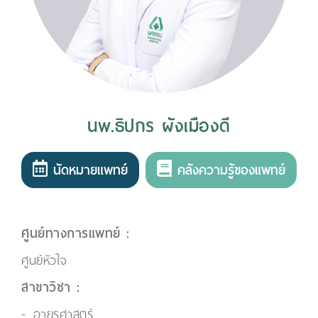
นพ.ธิปกร ผังเมืองดี
นัดหมายแพทย์
คลังความรู้ของแพทย์
ศูนย์ทางการแพทย์ :
ศูนย์หัวใจ
สาขาวิชา :
อายุรศาสตร์