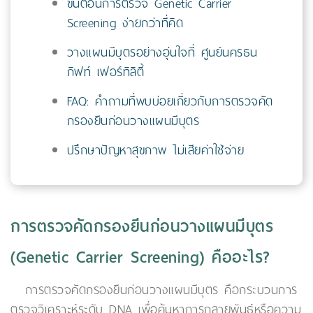
ขั้นตอนการตรวจ Genetic Carrier
Screening ง่ายกว่าที่คิด
วางแผนมีบุตรอย่างอุ่นใจที่ ศูนย์นครธน
กิฟท์ เฟอร์ทิลิตี้
FAQ: คำถามที่พบบ่อยเกี่ยวกับการตรวจคัด
กรองยีนก่อนวางแผนมีบุตร
ปรึกษาปัญหาสุขภาพ ไม่เสียค่าใช้จ่าย
การตรวจคัดกรองยีนก่อนวางแผนมีบุตร
(Genetic Carrier Screening) คืออะไร?
การตรวจคัดกรองยีนก่อนวางแผนมีบุตร คือกระบวนการ
ตรวจวิเคราะห์ระดับ DNA เพื่อค้นหาการกลายพันธุ์หรือความ