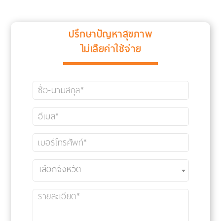
ปรึกษาปัญหาสุขภาพ
ไม่เสียค่าใช้จ่าย