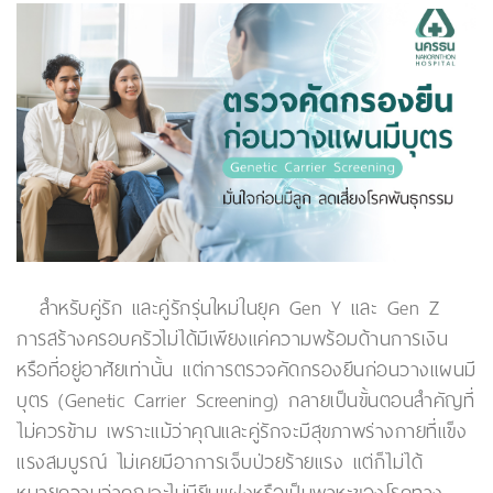
สำหรับคู่รัก และคู่รักรุ่นใหม่ในยุค Gen Y และ Gen Z
การสร้างครอบครัวไม่ได้มีเพียงแค่ความพร้อมด้านการเงิน
หรือที่อยู่อาศัยเท่านั้น แต่การตรวจคัดกรองยีนก่อนวางแผนมี
บุตร (Genetic Carrier Screening) กลายเป็นขั้นตอนสำคัญที่
ไม่ควรข้าม เพราะแม้ว่าคุณและคู่รักจะมีสุขภาพร่างกายที่แข็ง
แรงสมบูรณ์ ไม่เคยมีอาการเจ็บป่วยร้ายแรง แต่ก็ไม่ได้