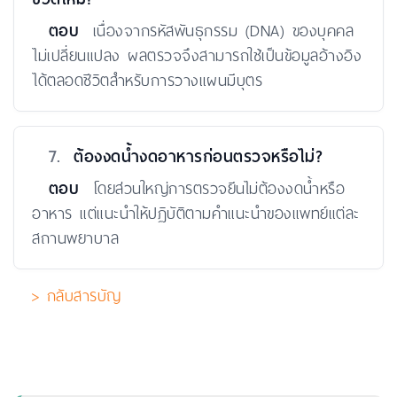
ตอบ
เนื่องจากรหัสพันธุกรรม (DNA) ของบุคคล
ไม่เปลี่ยนแปลง ผลตรวจจึงสามารถใช้เป็นข้อมูลอ้างอิง
ได้ตลอดชีวิตสำหรับการวางแผนมีบุตร
7.
ต้องงดน้ำงดอาหารก่อนตรวจหรือไม่?
ตอบ
โดยส่วนใหญ่การตรวจยีนไม่ต้องงดน้ำหรือ
อาหาร แต่แนะนำให้ปฏิบัติตามคำแนะนำของแพทย์แต่ละ
สถานพยาบาล
> กลับสารบัญ