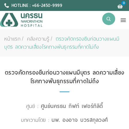
0
HOTLINE : +66-2450-9999
หน้าแรก
คลังความรู้
ตรวจคัดกรองยีนก่อนวางแผนมี
บุตร ลดความเสี่ยงโรคทางพันธุกรรมที่คาดไม่ถึง
ตรวจคัดกรองยีนก่อนวางแผนมีบุตร ลดความเสี่ยง
โรคทางพันธุกรรมที่คาดไม่ถึง
ศูนย์ :
ศูนย์นครธน กิฟท์ เฟอร์ทิลิตี้
บทความโดย :
นพ. องอาจ บวรสกุลวงศ์