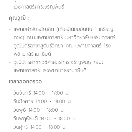
เวชศาสตร์การเจริญพันธุ์
คุณวุฒิ :
แพทยศาสตรบัณฑิต (เกียรตินิยมอันดับ 1 เหรียญ
ทอง) คณะแพทยศาสตร์ มหาวิทยาลัยธรรมศาสตร์
วุฒิบัตรสาขาสูตินรีวิทยา คณะแพทยศาสตร์ โรง
พยาบาลรามาธิบดี
วุฒิบัตรสาขาเวชศาสตร์การเจริญพันธุ์ คณะ
แพทยศาสตร์ โรงพยาบาลรามาธิบดี
เวลาออกตรวจ :
วันจันทร์ 14:00 - 17:00 น.
วันอังคาร 14:00 - 18:00 น.
วันพุธ 14:00 - 18:00 น.
วันพฤหัสบดี 14:00 - 18:00 น.
วันศุกร์ 14:00 - 18:00 น.