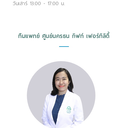
วันเสาร์ 13:00 - 17:00 น.
ทีมแพทย์ ศูนย์นครธน กิฟท์ เฟอร์ทิลิตี้