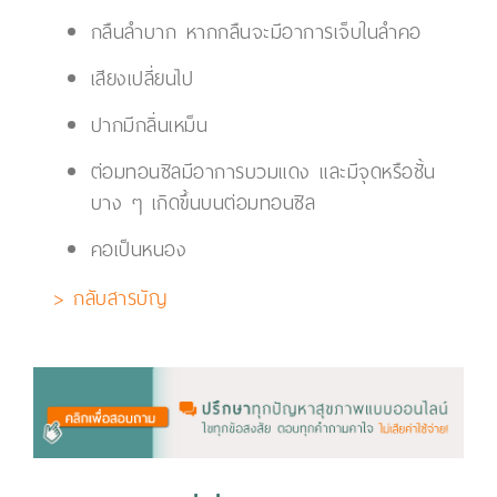
กลืนลำบาก หากกลืนจะมีอาการเจ็บในลำคอ
เสียงเปลี่ยนไป
ปากมีกลิ่นเหม็น
ต่อมทอนซิลมีอาการบวมแดง และมีจุดหรือชั้น
บาง ๆ เกิดขึ้นบนต่อมทอนซิล
คอเป็นหนอง
> กลับสารบัญ