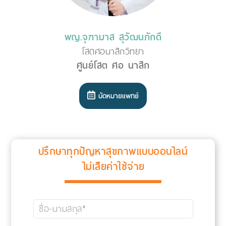
พญ.จุฑามาส สุวัฒนภักดี
โสตศอนาสิกวิทยา
ศูนย์โสต ศอ นาสิก
นัดหมายแพทย์
ปรึกษาทุกปัญหาสุขภาพแบบออนไลน์
ไม่เสียค่าใช้จ่าย