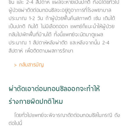
ขึ้น และ 2-4 สัปดาห์ แผลจะหายเป็นปกติ ทั้งนี้โดยทั่วไป
ผู้ป่วยผ่าตัดต่อมทอนซิลจะอยู่ดูอาการที่โรงพยาบาล
ประมาณ 1-2 วัน ถ้าผู้ป่วยฟื้นคืนสภาพดี เช่น เดินได้
เป็นปกติ กินได้ ไม่มีเลือดออก แพทย์ก็แนะนำให้ผู้ป่วย
กลับไปพักฟื้นที่บ้านได้ ทั้งนี้แพทย์จะนัดมาดูแผล
ประมาณ 1 สัปดาห์หลังผ่าตัด และหลังจากนั้น 2-4
สัปดาห์ เพื่อติดตามผลการรักษา
> กลับสารบัญ
ผ่าตัดเอาต่อมทอนซิลออกจะทำให้
ร่างกายผิดปกติไหม
โดยทั่วไปแพทย์จะพิจารณาตัดต่อมทอนซิลในกรณี ดัง
ต่อไปนี้