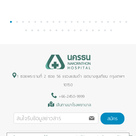
1
2
3
4
5
6
7
8
9
10
11
12
13
14
15
16
17
18
19
20
21
22
23
24
25
26
27
28
29
30
31
32
33
34
35
1 ซอยพระรามที่ 2 ซอย 56 แขวงแสมดำ เขตบางขุนเทียน กรุงเทพฯ
10150
+66-2450-9999
เส้นทางมาโรงพยาบาล
สมัคร