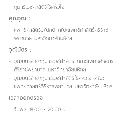
กุมารเวชศาสตร์โรคหัวใจ
คุณวุฒิ :
แพทยศาสตรบัณฑิต คณะแพทยศาสตร์ศิริราช
พยาบาล มหาวิทยาลัยมหิดล
วุฒิบัตร :
วุฒิบัตรสาขากุมารเวชศาสตร์ คณะแพทยศาสตร์
ศิริราชพยาบาล มหาวิทยาลัยมหิดล
วุฒิบัตรสาขากุมารเวชศาสตร์โรคหัวใจ คณะ
แพทยศาสตร์ศิริราชพยาบาล มหาวิทยาลัยมหิดล
เวลาออกตรวจ :
วันพุธ 18:00 - 20:00 น.