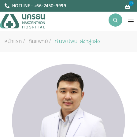
0
HOTLINE : +66-2450-9999
หน้าแรก
ทีมแพทย์
ศ.นพ.ปพน สง่าสูงส่ง