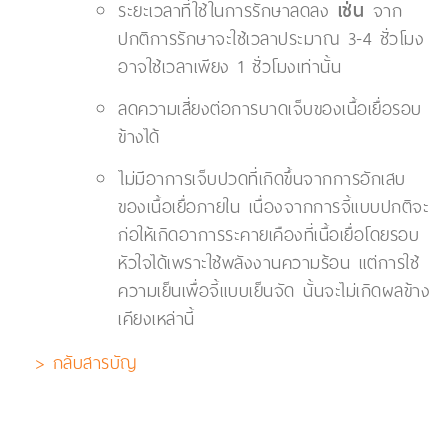
ระยะเวลาที่ใช้ในการรักษาลดลง
เช่น
จาก
ปกติการรักษาจะใช้เวลาประมาณ 3-4 ชั่วโมง
อาจใช้เวลาเพียง 1 ชั่วโมงเท่านั้น
ลดความเสี่ยงต่อการบาดเจ็บของเนื้อเยื่อรอบ
ข้างได้
ไม่มีอาการเจ็บปวดที่เกิดขึ้นจากการอักเสบ
ของเนื้อเยื่อภายใน เนื่องจากการจี้แบบปกติจะ
ก่อให้เกิดอาการระคายเคืองที่เนื้อเยื่อโดยรอบ
หัวใจได้เพราะใช้พลังงานความร้อน แต่การใช้
ความเย็นเพื่อจี้แบบเย็นจัด นั้นจะไม่เกิดผลข้าง
เคียงเหล่านี้
> กลับสารบัญ