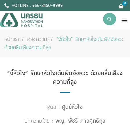
0
HOTLINE : +66-2450-9999
หน้าแรก
คลังความรู้
“จี้หัวใจ” รักษาหัวใจเต้นผิดจังหวะ
ด้วยคลื่นเสียงความถี่สูง
“จี้หัวใจ” รักษาหัวใจเต้นผิดจังหวะ ด้วยคลื่นเสียง
ความถี่สูง
ศูนย์ :
ศูนย์หัวใจ
บทความโดย :
พญ. พัชรี ภาวศุทธิกุล