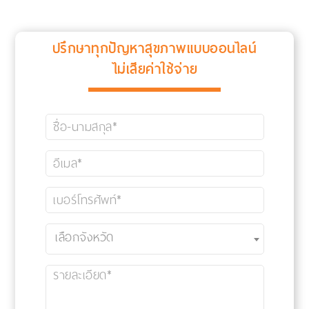
ปรึกษาทุกปัญหาสุขภาพแบบออนไลน์
ไม่เสียค่าใช้จ่าย