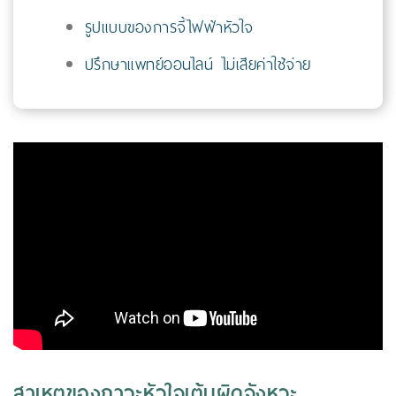
รูปแบบของการจี้ไฟฟ้าหัวใจ
ปรึกษาแพทย์ออนไลน์ ไม่เสียค่าใช้จ่าย
สาเหตุของภาวะหัวใจเต้นผิดจังหวะ