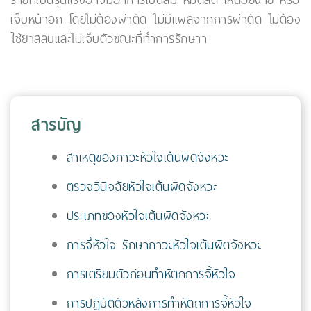
รายที่เป็นรุนแรงอาจมีอาการเป็นลม หมดสติ เหนื่อยง่าย หรือ
เจ็บหน้าอก โดยไม่ต้องผ่าตัด ไม่มีแผลจากการผ่าตัด ไม่ต้อง
ใช้ยาสลบและไม่เจ็บตัวขณะที่ทำการรักษาา
สารบัญ
สาเหตุของภาวะหัวใจเต้นผิดจังหวะ
ตรวจวินิจฉัยหัวใจเต้นผิดจังหวะ
ประเภทของหัวใจเต้นผิดจังหวะ
การจี้หัวใจ รักษาภาวะหัวใจเต้นผิดจังหวะ
การเตรียมตัวก่อนทำหัตถการจี้หัวใจ
การปฏิบัติตัวหลังการทำหัตถการจี้หัวใจ