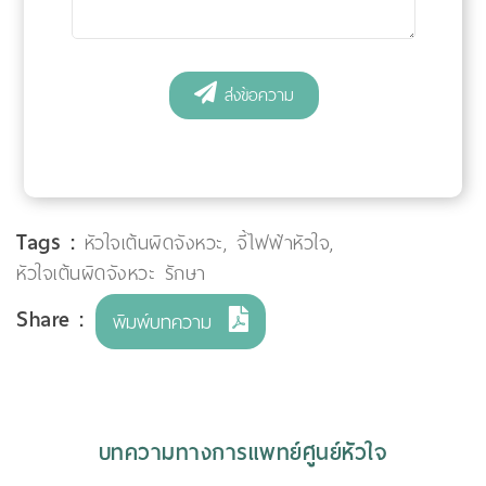
Tags :
หัวใจเต้นผิดจังหวะ
,
จี้ไฟฟ้าหัวใจ
,
หัวใจเต้นผิดจังหวะ รักษา
Share :
พิมพ์บทความ
บทความทางการแพทย์ศูนย์หัวใจ