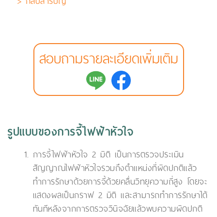
> กลับสารบัญ
สอบถามรายละเอียดเพิ่มเติม
รูปแบบของการจี้ไฟฟ้าหัวใจ
การจี้ไฟฟ้าหัวใจ 2 มิติ เป็นการตรวจประเมิน
สัญญาณไฟฟ้าหัวใจรวมถึงตำแหน่งที่ผิดปกติแล้ว
ทำการรักษาด้วยการจี้ด้วยคลื่นวิทยุความถี่สูง โดยจะ
แสดงผลเป็นกราฟ 2 มิติ และสามารถทำการรักษาได้
ทันทีหลังจากการตรวจวินิจฉัยแล้วพบความผิดปกติ