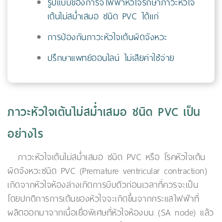
รูปแบบของการจี้ไฟฟ้าหัวใจรักษาภาวะหัวใจ
เต้นไม่สม่ำเสมอ ชนิด PVC ได้แก่
การป้องกันภาวะหัวใจเต้นผิดจังหวะ
ปรึกษาแพทย์ออนไลน์ ไม่เสียค่าใช้จ่าย
ภาวะหัวใจเต้นไม่สม่ำเสมอ ชนิด PVC เป็น
อย่างไร
ภาวะหัวใจเต้นไม่สม่ำเสมอ ชนิด PVC หรือ โรคหัวใจเต้น
ผิดจังหวะชนิด PVC (Premature ventricular contraction)
เกิดจากหัวใจห้องล่างเกิดการบีบตัวก่อนเวลาที่ควรจะเป็น
โดยปกติการการเต้นของหัวใจจะเกิดขึ้นจากกระแสไฟฟ้าที่
ผลิตออกมาจากเนื้อเยื่อพิเศษที่หัวใจห้องบน (SA node) แล้ว