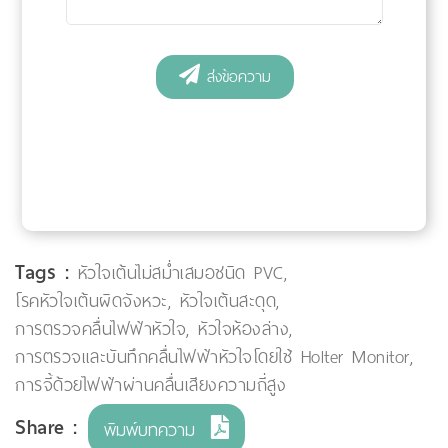
Tags :
หัวใจเต้นไม่สม่ำเสมอชนิด PVC
,
โรคหัวใจเต้นผิดจังหวะ
,
หัวใจเต้นสะดุด
,
การตรวจคลื่นไฟฟ้าหัวใจ
,
หัวใจห้องล่าง
,
การตรวจและบันทึกคลื่นไฟฟ้าหัวใจโดยใช้ Holter Monitor
,
การจี้ด้วยไฟฟ้าผ่านคลื่นเสียงความถี่สูง
Share :
พิมพ์บทความ