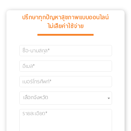
ปรึกษาทุกปัญหาสุขภาพแบบออนไลน์
ไม่เสียค่าใช้จ่าย