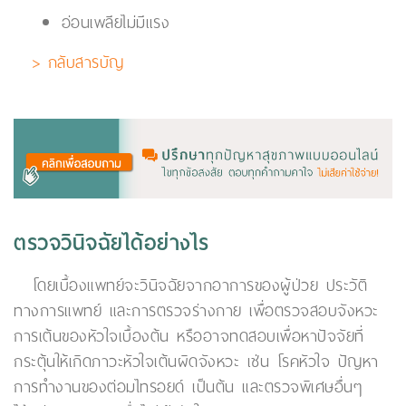
อ่อนเพลียไม่มีแรง
> กลับสารบัญ
ตรวจวินิจฉัยได้อย่างไร
โดยเบื้องแพทย์จะวินิจฉัยจากอาการของผู้ป่วย ประวัติ
ทางการแพทย์ และการตรวจร่างกาย เพื่อตรวจสอบจังหวะ
การเต้นของหัวใจเบื้องต้น หรืออาจทดสอบเพื่อหาปัจจัยที่
กระตุ้นให้เกิดภาวะหัวใจเต้นผิดจังหวะ เช่น โรคหัวใจ ปัญหา
การทำงานของต่อมไทรอยด์ เป็นต้น และตรวจพิเศษอื่นๆ