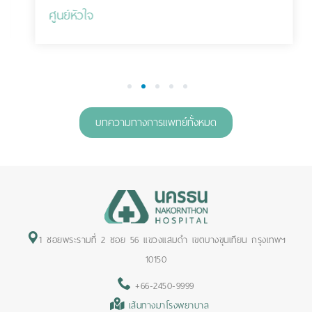
ศูนย์หัวใจ
1
2
3
4
5
บทความทางการแพทย์ทั้งหมด
1 ซอยพระรามที่ 2 ซอย 56 แขวงแสมดำ เขตบางขุนเทียน กรุงเทพฯ
10150
+66-2450-9999
เส้นทางมาโรงพยาบาล