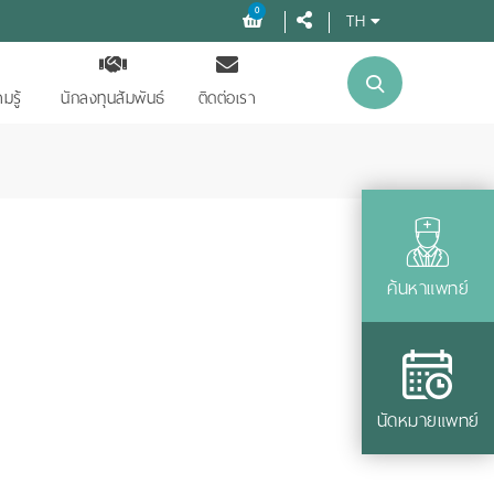
0
TH
มรู้
นักลงทุนสัมพันธ์
ติดต่อเรา
ค้นหาแพทย์
นัดหมายแพทย์