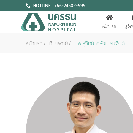
HOTLINE : +66-2450-9999
หน้าแรก
รู้จ
หน้าแรก
ทีมแพทย์
นพ.สุวิทย์ คลังเปรมจิตต์