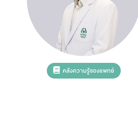
คลังความรู้ของแพทย์