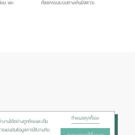
อ่อน และ
ศัลยกรรมระบบทางเดินปัสสาวะ
กำหนดคุกกี้เอง
ถทำงานได้อย่างถูกต้องและเต็ม
ารแบ่งปันข้อมูลการใช้งานกับ