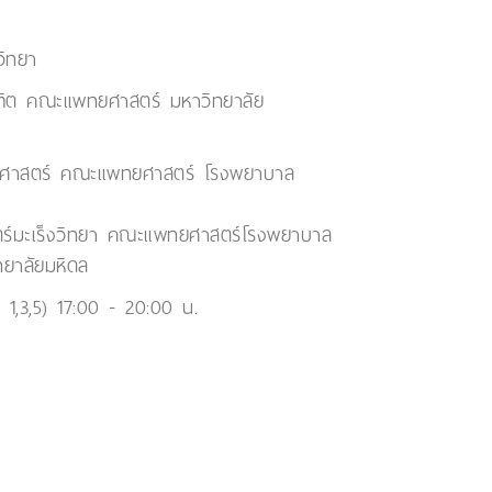
วิทยา
ิต คณะแพทยศาสตร์ มหาวิทยาลัย
ลยศาสตร์ คณะแพทยศาสตร์ โรงพยาบาล
สตร์มะเร็งวิทยา คณะแพทยศาสตร์โรงพยาบาล
ทยาลัยมหิดล
ที่ 1,3,5) 17:00 - 20:00 น.