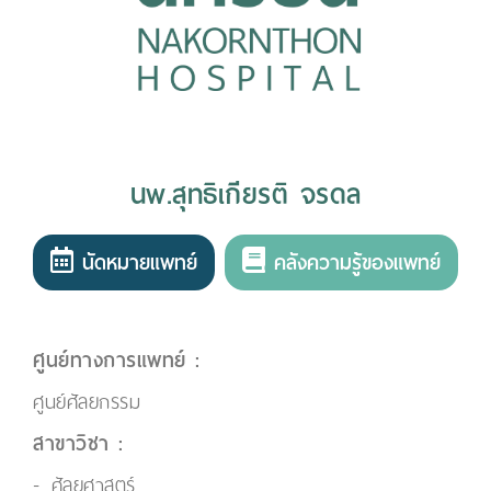
นพ.สุทธิเกียรติ จรดล
นัดหมายแพทย์
คลังความรู้ของแพทย์
ศูนย์ทางการแพทย์ :
ศูนย์ศัลยกรรม
สาขาวิชา :
ศัลยศาสตร์