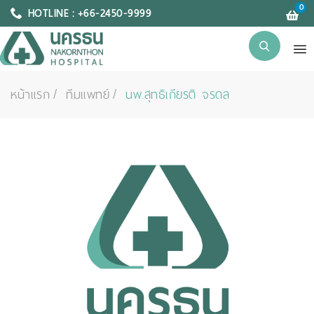
0
HOTLINE : +66-2450-9999
หน้าแรก
ทีมแพทย์
นพ.สุทธิเกียรติ จรดล