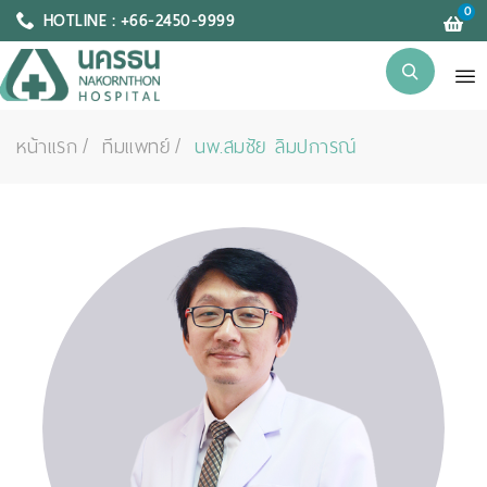
0
HOTLINE : +66-2450-9999
หน้าแรก
ทีมแพทย์
นพ.สมชัย ลิมปการณ์