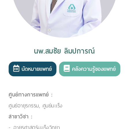
นพ.สมชัย ลิมปการณ์
นัดหมายแพทย์
คลังความรู้ของแพทย์
ศูนย์ทางการแพทย์ :
ศูนย์อายุรกรรม, ศูนย์มะเร็ง
สาขาวิชา :
อายุรศาสตร์มะเร็งวิทยา