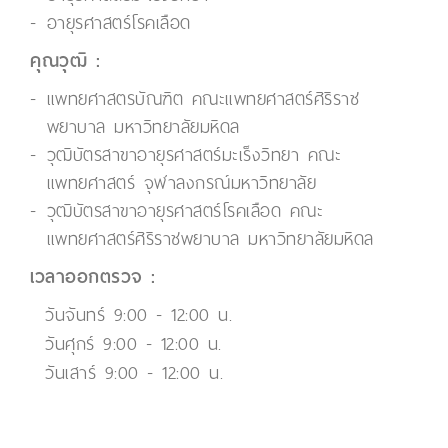
อายุรศาสตร์โรคเลือด
คุณวุฒิ :
แพทยศาสตรบัณฑิต คณะแพทยศาสตร์ศิริราช
พยาบาล มหาวิทยาลัยมหิดล
วุฒิบัตรสาขาอายุรศาสตร์มะเร็งวิทยา คณะ
แพทยศาสตร์ จุฬาลงกรณ์มหาวิทยาลัย
วุฒิบัตรสาขาอายุรศาสตร์โรคเลือด คณะ
แพทยศาสตร์ศิริราชพยาบาล มหาวิทยาลัยมหิดล
เวลาออกตรวจ :
วันจันทร์ 9:00 - 12:00 น.
วันศุกร์ 9:00 - 12:00 น.
วันเสาร์ 9:00 - 12:00 น.