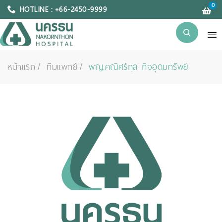
0
HOTLINE : +66-2450-9999
หน้าแรก
ทีมแพทย์
พญ.คณิศร์กุล กิจอุดมทรัพย์