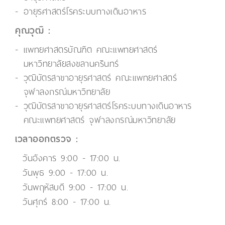
อายุรศาสตร์โรคระบบทางเดินอาหาร
คุณวุฒิ :
แพทยศาสตรบัณฑิต คณะแพทยศาสตร์
มหาวิทยาลัยสงขลานครินทร์
วุฒิบัตรสาขาอายุรศาสตร์ คณะแพทยศาสตร์
จุฬาลงกรณ์มหาวิทยาลัย
วุฒิบัตรสาขาอายุรศาสตร์โรคระบบทางเดินอาหาร
คณะแพทยศาสตร์ จุฬาลงกรณ์มหาวิทยาลัย
เวลาออกตรวจ :
วันอังคาร 9:00 - 17:00 น.
วันพุธ 9:00 - 17:00 น.
วันพฤหัสบดี 9:00 - 17:00 น.
วันศุกร์ 8:00 - 17:00 น.