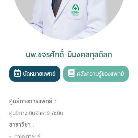
นพ.ขจรศักดิ์ มีมงคลกุลดิลก
นัดหมายแพทย์
คลังความรู้ของแพทย์
ศูนย์ทางการแพทย์ :
ศูนย์ทางเดินอาหารและตับ
สาขาวิชา :
อายุรศาสตร์