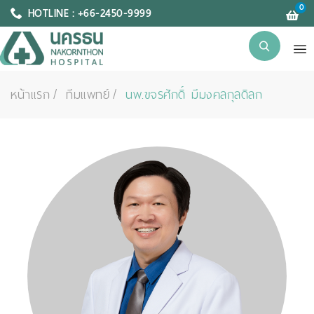
0
HOTLINE : +66-2450-9999
หน้าแรก
ทีมแพทย์
นพ.ขจรศักดิ์ มีมงคลกุลดิลก