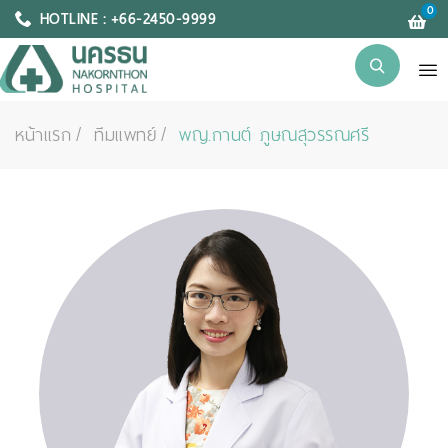
0
HOTLINE : +66-2450-9999
หน้าแรก
ทีมแพทย์
พญ.กานต์ ภูษณสุวรรณศรี