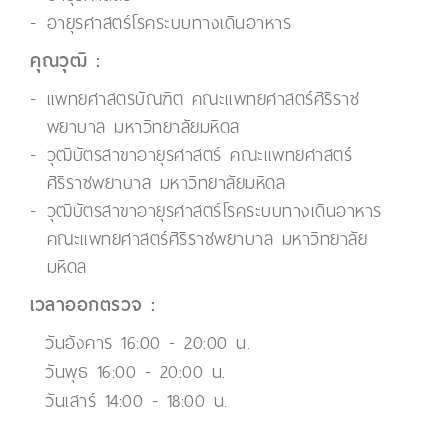
อายุรศาสตร์โรคระบบทางเดินอาหาร
คุณวุฒิ :
แพทยศาสตรบัณฑิต คณะแพทยศาสตร์ศิริราช
พยาบาล มหาวิทยาลัยมหิดล
วุฒิบัตรสาขาอายุรศาสตร์ คณะแพทยศาสตร์
ศิริราชพยาบาล มหาวิทยาลัยมหิดล
วุฒิบัตรสาขาอายุรศาสตร์โรคระบบทางเดินอาหาร
คณะแพทยศาสตร์ศิริราชพยาบาล มหาวิทยาลัย
มหิดล
เวลาออกตรวจ :
วันอังคาร 16:00 - 20:00 น.
วันพุธ 16:00 - 20:00 น.
วันเสาร์ 14:00 - 18:00 น.