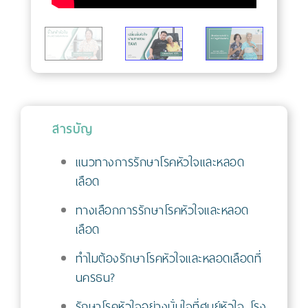
สารบัญ
แนวทางการรักษาโรคหัวใจและหลอด
เลือด
ทางเลือกการรักษาโรคหัวใจและหลอด
เลือด
ทำไมต้องรักษาโรคหัวใจและหลอดเลือดที่
นครธน?
รักษาโรคหัวใจอย่างมั่นใจที่ศูนย์หัวใจ โรง