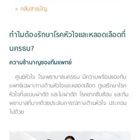
> กลับสารบัญ
ทำไมต้องรักษาโรคหัวใจและหลอดเลือดที่
นครธน?
ความชำนาญของทีมแพทย์
ศูนย์หัวใจ โรงพยาบาลนครธน มีความพร้อมของทีม
แพทย์เฉพาะทางด้านหัวใจและหลอดเลือด ดูแลรักษาโรค
หัวใจทั้งแบบผ่าตัด และไม่ผ่าตัด โรคยากซับซ้อน และทีม
พยาบาลที่มากด้วยประสบการณ์ทางด้านหัวใจ ประกอบ
ไปด้วย