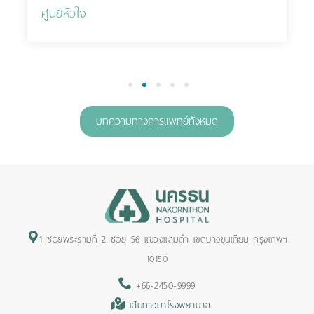
ศูนย์หัวใจ
1
2
3
4
5
บทความทางการแพทย์ทั้งหมด
1 ซอยพระรามที่ 2 ซอย 56 แขวงแสมดำ เขตบางขุนเทียน กรุงเทพฯ
10150
+66-2450-9999
เส้นทางมาโรงพยาบาล