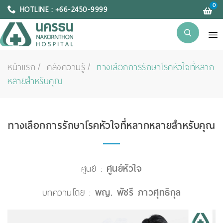
0
HOTLINE : +66-2450-9999
หน้าแรก
คลังความรู้
ทางเลือกการรักษาโรคหัวใจที่หลาก
หลายสำหรับคุณ
ทางเลือกการรักษาโรคหัวใจที่หลากหลายสำหรับคุณ
ศูนย์ :
ศูนย์หัวใจ
บทความโดย :
พญ. พัชรี ภาวศุทธิกุล