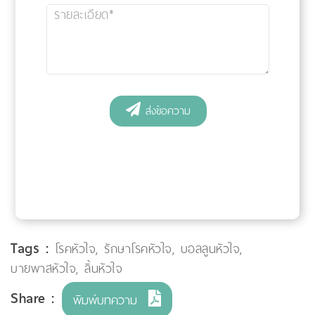
Tags :
โรคหัวใจ
,
รักษาโรคหัวใจ
,
บอลลูนหัวใจ
,
บายพาสหัวใจ
,
ลิ้นหัวใจ
Share :
พิมพ์บทความ