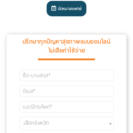
นัดหมายแพทย์
ปรึกษาทุกปัญหาสุขภาพแบบออนไลน์
ไม่เสียค่าใช้จ่าย