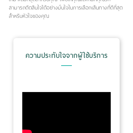
สามารถตัดสินใจได้อย่างมั่นใจในการเลือกเส้นทางที่ดีที่สุด
สำหรับหัวใจของคุณ
ความประทับใจจากผู้ใช้บริการ