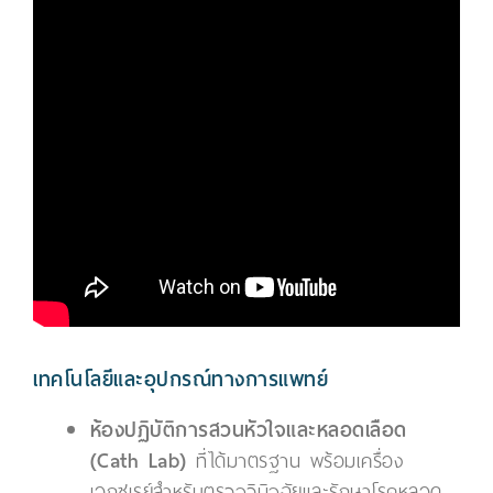
เทคโนโลยีและอุปกรณ์ทางการแพทย์
ห้องปฏิบัติการสวนหัวใจและหลอดเลือด
(Cath Lab)
ที่ได้มาตรฐาน พร้อมเครื่อง
เอกซเรย์สำหรับตรวจวินิจฉัยและรักษาโรคหลอด