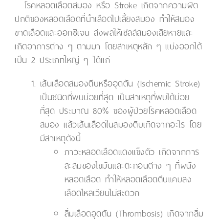
โรคหลอดเลือดสมอง หรือ Stroke เกิดจากความผิด
ปกติของหลอดเลือดที่นำเลือดไปเลี้ยงสมอง ทำให้สมอง
ขาดเลือดและออกซิเจน ส่งผลให้เซลล์สมองเสียหายและ
เกิดอาการต่าง ๆ ตามมา โดยสาเหตุหลัก ๆ แบ่งออกได้
เป็น 2 ประเภทใหญ่ ๆ ได้แก่
เส้นเลือดสมองตีบหรืออุดตัน (Ischemic Stroke)
เป็นชนิดที่พบบ่อยที่สุด เป็นสาเหตุที่พบได้บ่อย
ที่สุด ประมาณ 80% ของผู้ป่วยโรคหลอดเลือด
สมอง แล้วเส้นเลือดในสมองตีบเกิดจากอะไร โดย
มีสาเหตุดังนี้
ภาวะหลอดเลือดแดงแข็งตัว เกิดจากการ
สะสมของไขมันและตะกอนต่าง ๆ ที่ผนัง
หลอดเลือด ทำให้หลอดเลือดตีบแคบลง
เลือดไหลเวียนไม่สะดวก
ลิ่มเลือดอุดตัน (Thrombosis) เกิดจากลิ่ม