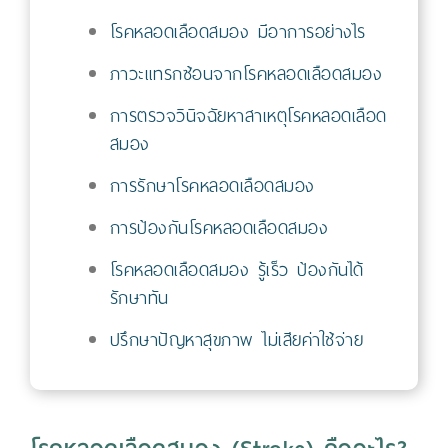
โรคหลอดเลือดสมอง มีอาการอย่างไร
ภาวะแทรกซ้อนจากโรคหลอดเลือดสมอง
การตรวจวินิจฉัยหาสาเหตุโรคหลอดเลือด
สมอง
การรักษาโรคหลอดเลือดสมอง
การป้องกันโรคหลอดเลือดสมอง
โรคหลอดเลือดสมอง รู้เร็ว ป้องกันได้
รักษาทัน
ปรึกษาปัญหาสุขภาพ ไม่เสียค่าใช้จ่าย