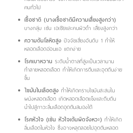
คนทั่วไป
เชื้อชาติ (บางเชื้อชาติมีความเสี่ยงสูงกว่า)
บางกลุ่ม เช่น เอเชียและคนผิวดำ เสี่ยงสูงกว่า
ความดันโลหิตสูง
ปัจจัยเสี่ยงอันดับ 1 ทำให้
หลอดเลือดอ่อนแอ แตกง่าย
โรคเบาหวาน
ระดับน้ำตาลที่สูงเป็นเวลานาน
ทำลายหลอดเลือด ทำให้เกิดการตีบและอุดตันง่าย
ขึ้น
ไขมันในเลือดสูง
ทำให้เกิดคราบไขมันสะสมใน
ผนังหลอดเลือด เกิดหลอดเลือดแข็งและตีบตัน
นำไปสู่ภาวะลิ่มเลือดอุดตันสมองได้
โรคหัวใจ (เช่น หัวใจเต้นผิดจังหวะ)
ทำให้เกิด
ลิ่มเลือดในหัวใจ ซึ่งอาจหลุดลอยไปอุดตันหลอด