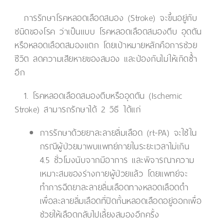
การรักษาโรคหลอดเลือดสมอง (Stroke) จะขึ้นอยู่กับ
ชนิดของโรค ว่าเป็นแบบ โรคหลอดเลือดสมองตีบ อุดตัน
หรือหลอดเลือดสมองแตก โดยเป้าหมายหลักคือการช่วย
ชีวิต ลดความเสียหายของสมอง และป้องกันไม่ให้เกิดซ้ำ
อีก
1. โรคหลอดเลือดสมองตีบหรืออุดตัน (Ischemic
Stroke) สามารถรักษาได้ 2 วิธี ได้แก่
การรักษาด้วยยาละลายลิ่มเลือด (rt-PA) จะใช้ใน
กรณีผู้ป่วยมาพบแพทย์ภายในระยะเวลาไม่เกิน
4.5 ชั่วโมงนับจากมีอาการ และพิจารณาความ
เหมาะสมของร่างกายผู้ป่วยแล้ว โดยแพทย์จะ
ทำการฉีดยาละลายลิ่มเลือดทางหลอดเลือดดำ
เพื่อละลายลิ่มเลือดที่ปิดกั้นหลอดเลือดอยู่ออกเพื่อ
ช่วยให้เลือดกลับไปเลี้ยงสมองอีกครั้ง