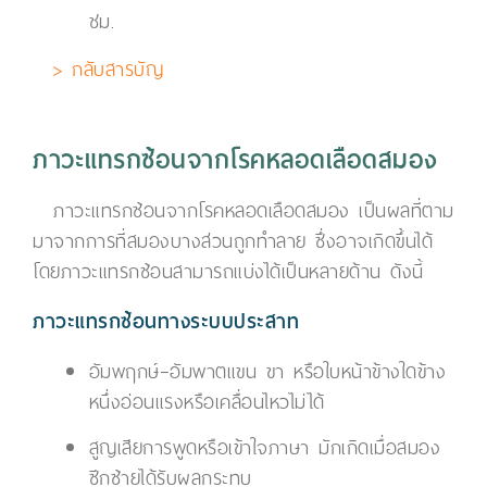
ชม.
> กลับสารบัญ
ภาวะแทรกซ้อนจากโรคหลอดเลือดสมอง
ภาวะแทรกซ้อนจากโรคหลอดเลือดสมอง เป็นผลที่ตาม
มาจากการที่สมองบางส่วนถูกทำลาย ซึ่งอาจเกิดขึ้นได้
โดยภาวะแทรกซ้อนสามารถแบ่งได้เป็นหลายด้าน ดังนี้
ภาวะแทรกซ้อนทางระบบประสาท
อัมพฤกษ์–อัมพาตแขน ขา หรือใบหน้าข้างใดข้าง
หนึ่งอ่อนแรงหรือเคลื่อนไหวไม่ได้
สูญเสียการพูดหรือเข้าใจภาษา มักเกิดเมื่อสมอง
ซีกซ้ายได้รับผลกระทบ