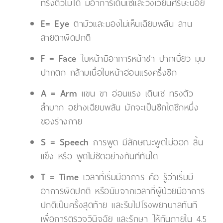
ทรงตัวไม่ได้ มีอาการเดินเซและวิงเวียนศีรษะบ่อย
E= Eye
ตามัวและมองไม่เห็นเฉียบพลัน ลาน
สายตาผิดปกติ
F = Face
ใบหน้ามีอาการหน้าชา ปากเบี้ยว มุม
ปากตก กล้ามเนื้อใบหน้าอ่อนแรงครึ่งซีก
A = Arm
แขน ขา อ่อนแรง เดินเซ ทรงตัว
ลำบาก อย่างเฉียบพลัน มักจะเป็นซีกใดซีกหนึ่ง
ของร่างกาย
S = Speech
การพูด มีลักษณะพูดไม่ออก ลิ้น
แข็ง หรือ พูดไม่ชัดอย่างทันทีทันใด
T = Time
เวลาที่เริ่มมีอาการ คือ รู้ว่าเริ่มมี
อาการผิดปกติ หรือนับจากเวลาที่ผู้ป่วยมีอาการ
ปกติเป็นครั้งสุดท้าย และรีบไปโรงพยาบาลทันที
เพื่อการตรวจวินิจฉัย และรักษา ให้ทันภายใน 4.5