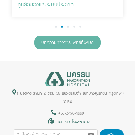
ศูนย์สมองและระบบประสาท
1
2
3
4
5
บทความทางการแพทย์ทั้งหมด
1 ซอยพระรามที่ 2 ซอย 56 แขวงแสมดำ เขตบางขุนเทียน กรุงเทพฯ
10150
+66-2450-9999
เส้นทางมาโรงพยาบาล