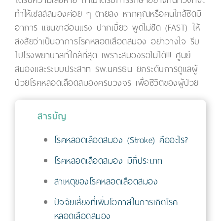
ได้รับความเสียหาย ถ้าไม่ได้รับการรักษาอย่างทันท่วงทีจะ
ทำให้เซลล์สมองค่อย ๆ ตายลง หากคุณหรือคนใกล้ชิดมี
อาการ แขนขาอ่อนแรง ปากเบี้ยว พูดไม่ชัด (FAST) ให้
สงสัยว่าเป็นอาการโรคหลอดเลือดสมอง อย่าวางใจ รีบ
ไปโรงพยาบาลที่ใกล้ที่สุด เพราะสมองรอไม่ได้!!! ศูนย์
สมองและระบบประสาท รพ.นครธน ยกระดับการดูแลผู้
ป่วยโรคหลอดเลือดสมองครบวงจร เพื่อชีวิตของผู้ป่วย
สารบัญ
โรคหลอดเลือดสมอง (Stroke) คืออะไร?
โรคหลอดเลือดสมอง มีกี่ประเภท
สาเหตุของโรคหลอดเลือดสมอง
ปัจจัยเสี่ยงที่เพิ่มโอกาสในการเกิดโรค
หลอดเลือดสมอง