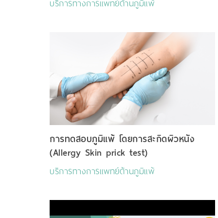
บริการทางการแพทย์ด้านภูมิแพ้
การทดสอบภูมิแพ้ โดยการสะกิดผิวหนัง
(Allergy Skin prick test)
บริการทางการแพทย์ด้านภูมิแพ้