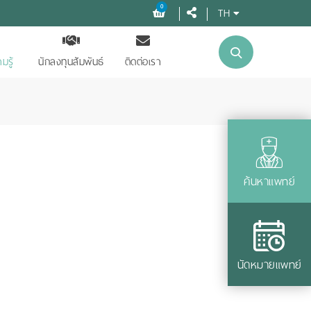
0
TH
มรู้
นักลงทุนสัมพันธ์
ติดต่อเรา
ค้นหาแพทย์
นัดหมายแพทย์