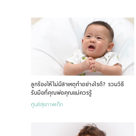
ลูกร้องไห้ไม่มีสาเหตุทำอย่างไรดี? รวมวิธี
รับมือที่คุณพ่อคุณแม่ควรรู้
ศูนย์สุขภาพเด็ก