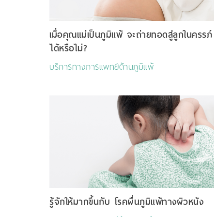
เมื่อคุณแม่เป็นภูมิแพ้ จะถ่ายทอดสู่ลูกในครรภ์
ได้หรือไม่?
บริการทางการแพทย์ด้านภูมิแพ้
รู้จักให้มากขึ้นกับ โรคผื่นภูมิแพ้ทางผิวหนัง