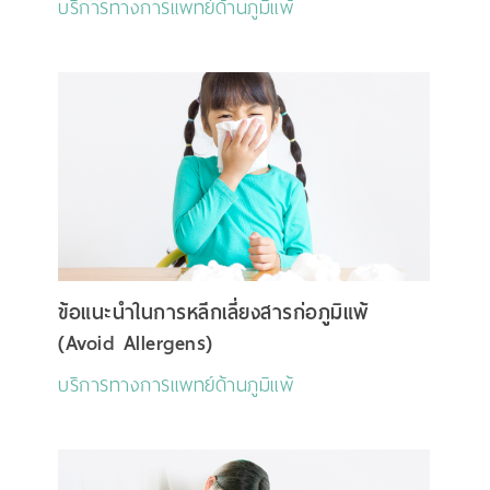
บริการทางการแพทย์ด้านภูมิแพ้
ข้อแนะนำในการหลีกเลี่ยงสารก่อภูมิแพ้
(Avoid Allergens)
บริการทางการแพทย์ด้านภูมิแพ้