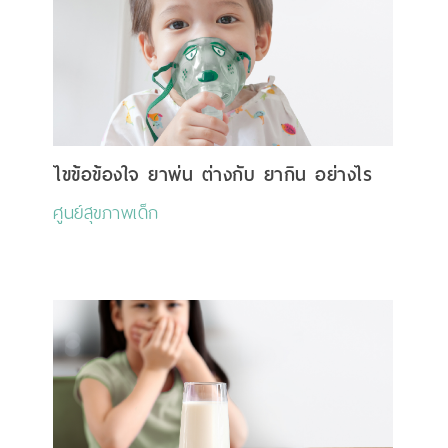
ไขข้อข้องใจ ยาพ่น ต่างกับ ยากิน อย่างไร
ศูนย์สุขภาพเด็ก