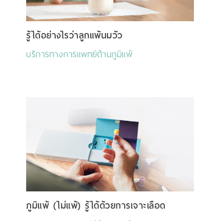
รู้ได้อย่างไรว่าลูกแพ้นมวัว
บริการทางการแพทย์ด้านภูมิแพ้
ภูมิแพ้ (ไม่แพ้) รู้ได้ด้วยการเจาะเลือด