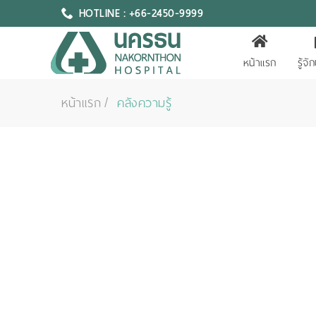
HOTLINE : +66-2450-9999
หน้าแรก
รู้จ
หน้าแรก
คลังความรู้