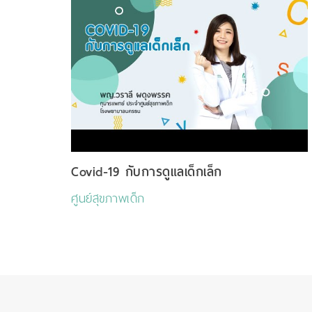
Covid-19 กับการดูแลเด็กเล็ก
ศูนย์สุขภาพเด็ก