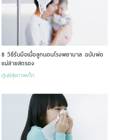
8 วิธีรับมือเมื่อลูกนอนโรงพยาบาล ฉบับพ่อ
แม่สายสตรอง
ศูนย์สุขภาพเด็ก