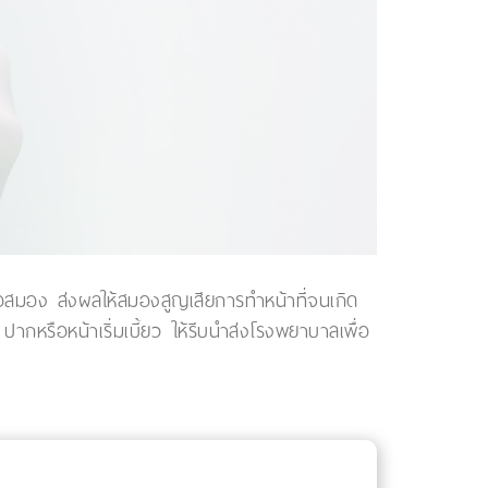
ื้อสมอง ส่งผลให้สมองสูญเสียการทำหน้าที่จนเกิด
หรือหน้าเริ่มเบี้ยว ให้รีบนำส่งโรงพยาบาลเพื่อ