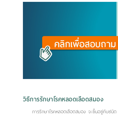
วิธีการรักษาโรคหลอดเลือดสมอง
การรักษาโรคหลอดเลือดสมอง จะขึ้นอยู่กับชนิด 