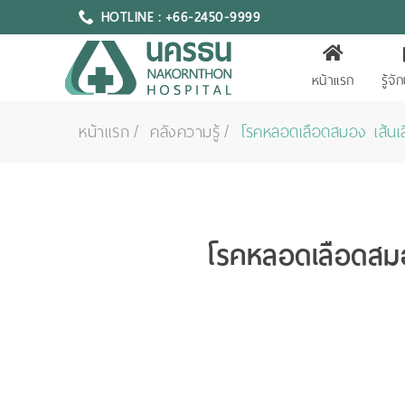
HOTLINE : +66-2450-9999
หน้าแรก
รู้จ
หน้าแรก
คลังความรู้
โรคหลอดเลือดสมอง เส้น
โรคหลอดเลือดสม